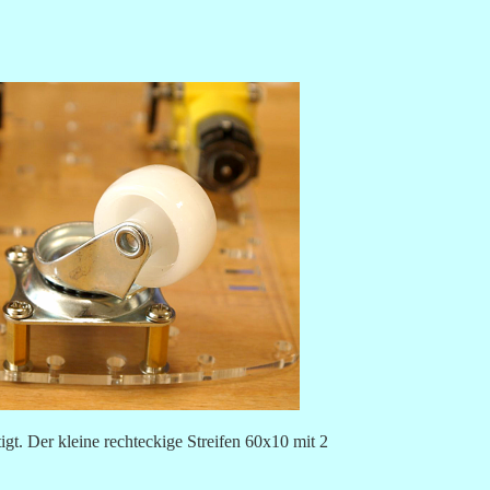
gt. Der kleine rechteckige Streifen 60x10 mit 2