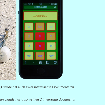
_Claude hat auch zwei interessante Dokumente zu
ean claude has also written 2 interesting documents