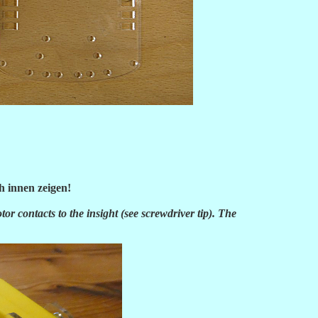
h innen zeigen!
tor contacts to the insight (see screwdriver tip). The