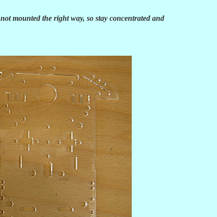
e not mounted the right way, so stay concentrated and