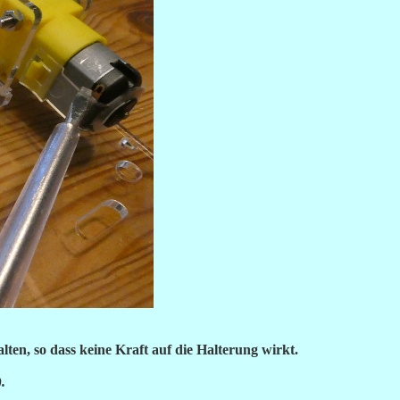
lten, so dass keine Kraft auf die Halterung wirkt.
.