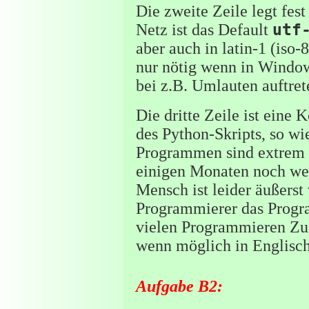
Die zweite Zeile legt fest
Netz ist das Default
utf
aber auch in latin-1 (iso-
nur nötig wenn in Windo
bei z.B. Umlauten auftret
Die dritte Zeile ist ein
des Python-Skripts, so w
Programmen sind extrem 
einigen Monaten noch we
Mensch ist leider äußerst
Programmierer das Progr
vielen Programmieren Zu
wenn möglich in Englisch
Aufgabe B2: